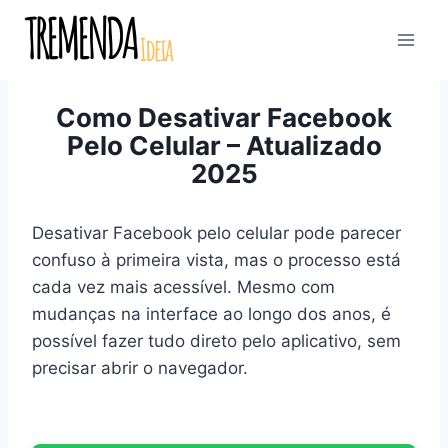
Pular
para
o
Conteúdo
Como Desativar Facebook
Pelo Celular – Atualizado
2025
Desativar Facebook pelo celular pode parecer
confuso à primeira vista, mas o processo está
cada vez mais acessível. Mesmo com
mudanças na interface ao longo dos anos, é
possível fazer tudo direto pelo aplicativo, sem
precisar abrir o navegador.