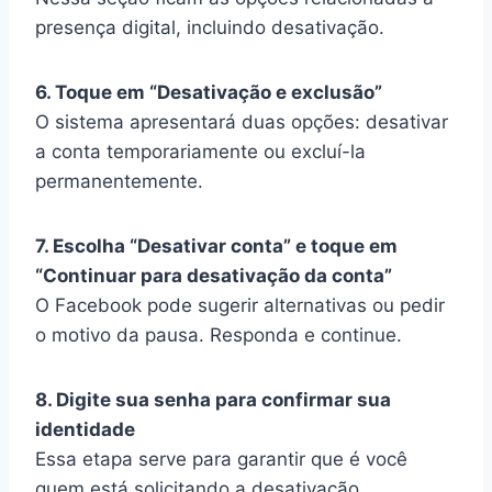
presença digital, incluindo desativação.
6. Toque em “Desativação e exclusão”
O sistema apresentará duas opções: desativar
a conta temporariamente ou excluí-la
permanentemente.
7. Escolha “Desativar conta” e toque em
“Continuar para desativação da conta”
O Facebook pode sugerir alternativas ou pedir
o motivo da pausa. Responda e continue.
8. Digite sua senha para confirmar sua
identidade
Essa etapa serve para garantir que é você
quem está solicitando a desativação.