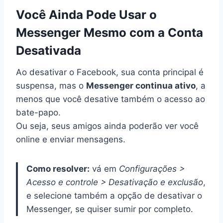
Você Ainda Pode Usar o
Messenger Mesmo com a Conta
Desativada
Ao desativar o Facebook, sua conta principal é
suspensa, mas o
Messenger continua ativo
, a
menos que você desative também o acesso ao
bate-papo.
Ou seja, seus amigos ainda poderão ver você
online e enviar mensagens.
Como resolver:
vá em
Configurações >
Acesso e controle > Desativação e exclusão
,
e selecione também a opção de desativar o
Messenger, se quiser sumir por completo.