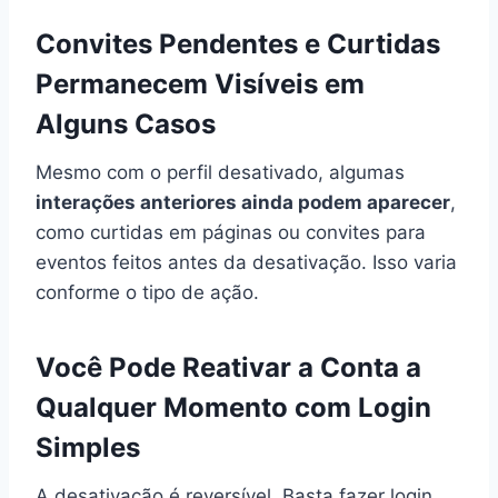
Convites Pendentes e Curtidas
Permanecem Visíveis em
Alguns Casos
Mesmo com o perfil desativado, algumas
interações anteriores ainda podem aparecer
,
como curtidas em páginas ou convites para
eventos feitos antes da desativação. Isso varia
conforme o tipo de ação.
Você Pode Reativar a Conta a
Qualquer Momento com Login
Simples
A desativação é reversível. Basta fazer login