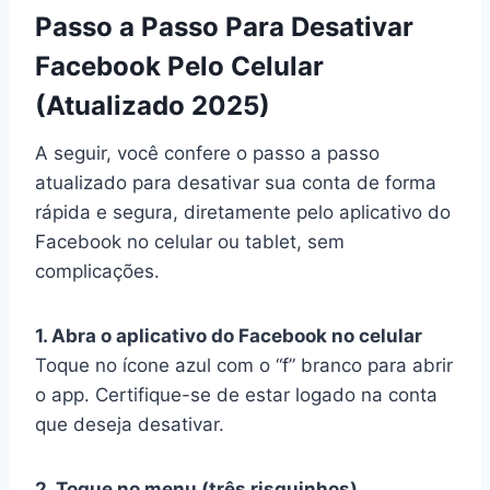
Passo a Passo Para Desativar
Facebook Pelo Celular
(Atualizado 2025)
A seguir, você confere o passo a passo
atualizado para desativar sua conta de forma
rápida e segura, diretamente pelo aplicativo do
Facebook no celular ou tablet, sem
complicações.
1. Abra o aplicativo do Facebook no celular
Toque no ícone azul com o “f” branco para abrir
o app. Certifique-se de estar logado na conta
que deseja desativar.
2. Toque no menu (três risquinhos)