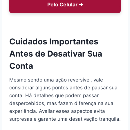
Pelo Celular
➜
Cuidados Importantes
Antes de Desativar Sua
Conta
Mesmo sendo uma ação reversível, vale
considerar alguns pontos antes de pausar sua
conta. Há detalhes que podem passar
despercebidos, mas fazem diferença na sua
experiência. Avaliar esses aspectos evita
surpresas e garante uma desativação tranquila.