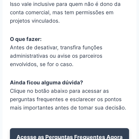
Isso vale inclusive para quem não é dono da
conta comercial, mas tem permissões em
projetos vinculados.
O que fazer:
Antes de desativar, transfira funções
administrativas ou avise os parceiros
envolvidos, se for o caso.
Ainda ficou alguma dúvida?
Clique no botão abaixo para acessar as
perguntas frequentes e esclarecer os pontos
mais importantes antes de tomar sua decisão.
Acesse as Perguntas Frequentes Agora