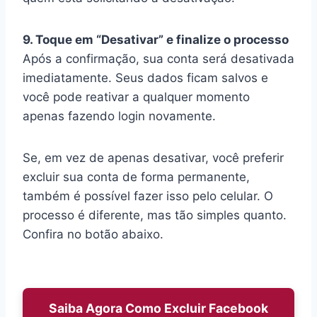
9. Toque em “Desativar” e finalize o processo
Após a confirmação, sua conta será desativada
imediatamente. Seus dados ficam salvos e
você pode reativar a qualquer momento
apenas fazendo login novamente.
Se, em vez de apenas desativar, você preferir
excluir sua conta de forma permanente,
também é possível fazer isso pelo celular. O
processo é diferente, mas tão simples quanto.
Confira no botão abaixo.
Saiba Agora Como Excluir Facebook