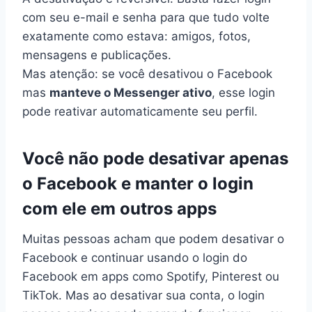
com seu e-mail e senha para que tudo volte
exatamente como estava: amigos, fotos,
mensagens e publicações.
Mas atenção: se você desativou o Facebook
mas
manteve o Messenger ativo
, esse login
pode reativar automaticamente seu perfil.
Você não pode desativar apenas
o
Facebook
e manter o login
com ele em outros apps
Muitas pessoas acham que podem desativar o
Facebook e continuar usando o login do
Facebook em apps como Spotify, Pinterest ou
TikTok. Mas ao desativar sua conta, o login