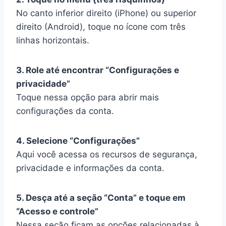
No canto inferior direito (iPhone) ou superior
direito (Android), toque no ícone com três
linhas horizontais.
3. Role até encontrar “Configurações e
privacidade”
Toque nessa opção para abrir mais
configurações da conta.
4. Selecione “Configurações”
Aqui você acessa os recursos de segurança,
privacidade e informações da conta.
5. Desça até a seção “Conta” e toque em
“Acesso e controle”
Nessa seção ficam as opções relacionadas à