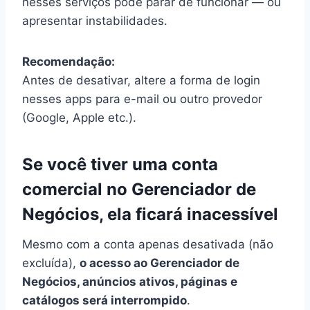
nesses serviços pode parar de funcionar — ou
apresentar instabilidades.
Recomendação:
Antes de desativar, altere a forma de login
nesses apps para e-mail ou outro provedor
(Google, Apple etc.).
Se você tiver uma conta
comercial no Gerenciador de
Negócios, ela ficará inacessível
Mesmo com a conta apenas desativada (não
excluída),
o acesso ao Gerenciador de
Negócios, anúncios ativos, páginas e
catálogos será interrompido
.