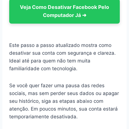
Veja Como Desativar Facebook Pelo
Computador Já
➜
Este passo a passo atualizado mostra como
desativar sua conta com segurança e clareza.
Ideal até para quem não tem muita
familiaridade com tecnologia.
Se você quer fazer uma pausa das redes
sociais, mas sem perder seus dados ou apagar
seu histórico, siga as etapas abaixo com
atenção. Em poucos minutos, sua conta estará
temporariamente desativada.