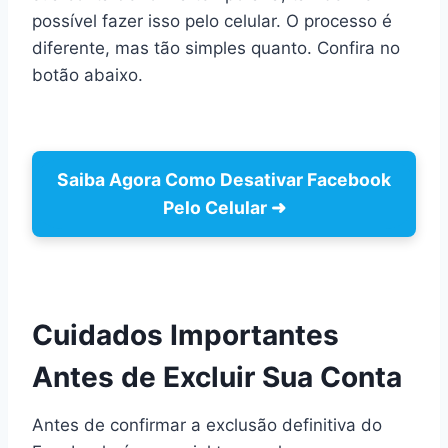
possível fazer isso pelo celular. O processo é
diferente, mas tão simples quanto. Confira no
botão abaixo.
Saiba Agora Como
Desativar Facebook
Pelo Celular
➜
Cuidados Importantes
Antes de Excluir Sua Conta
Antes de confirmar a exclusão definitiva do