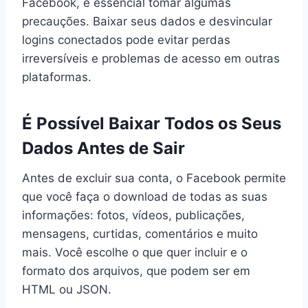
Facebook, é essencial tomar algumas
precauções. Baixar seus dados e desvincular
logins conectados pode evitar perdas
irreversíveis e problemas de acesso em outras
plataformas.
É Possível Baixar Todos os Seus
Dados Antes de Sair
Antes de excluir sua conta, o Facebook permite
que você faça o download de todas as suas
informações: fotos, vídeos, publicações,
mensagens, curtidas, comentários e muito
mais. Você escolhe o que quer incluir e o
formato dos arquivos, que podem ser em
HTML ou JSON.