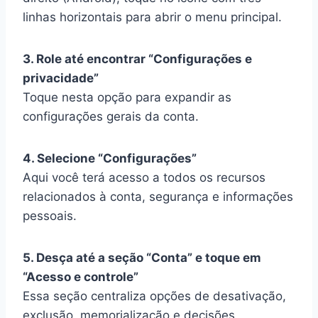
linhas horizontais para abrir o menu principal.
3. Role até encontrar “Configurações e
privacidade”
Toque nesta opção para expandir as
configurações gerais da conta.
4. Selecione “Configurações”
Aqui você terá acesso a todos os recursos
relacionados à conta, segurança e informações
pessoais.
5. Desça até a seção “Conta” e toque em
“Acesso e controle”
Essa seção centraliza opções de desativação,
exclusão, memorialização e decisões