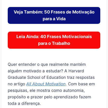
Veja Também: 50 Frases de Motivação
para a Vida
Leia Ainda: 40 Frases Motivacionais
para o Trabalho
Quer entender o que realmente mantém
alguém motivado a estudar? A Harvard
Graduate School of Education traz respostas
no artigo
All About Motivation
. Com base em
pesquisas, ele mostra como autonomia,
propósito e prazer pelo aprendizado fazem
toda a diferença.