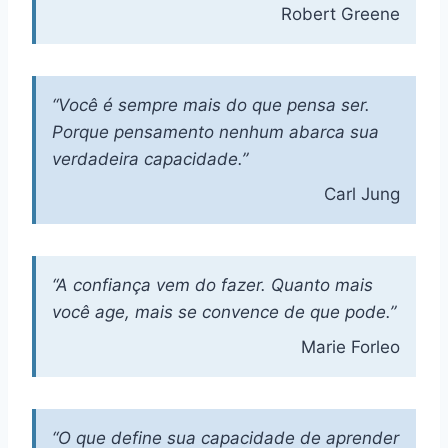
Robert Greene
“Você é sempre mais do que pensa ser.
Porque pensamento nenhum abarca sua
verdadeira capacidade.”
Carl Jung
“A confiança vem do fazer. Quanto mais
você age, mais se convence de que pode.”
Marie Forleo
“O que define sua capacidade de aprender