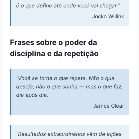
é o que define até onde você vai chegar.”
Jocko Willink
Frases sobre o poder da
disciplina e da repetição
“Você se torna o que repete. Não o que
deseja, não o que sonha — mas o que faz,
dia após dia.”
James Clear
“Resultados extraordinários vêm de ações