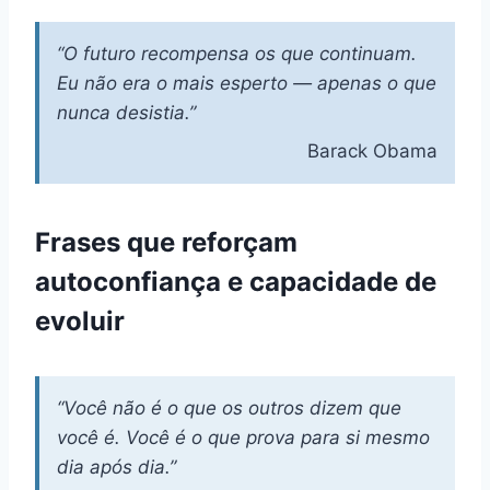
“O futuro recompensa os que continuam.
Eu não era o mais esperto — apenas o que
nunca desistia.”
Barack Obama
Frases que reforçam
autoconfiança e capacidade de
evoluir
“Você não é o que os outros dizem que
você é. Você é o que prova para si mesmo
dia após dia.”