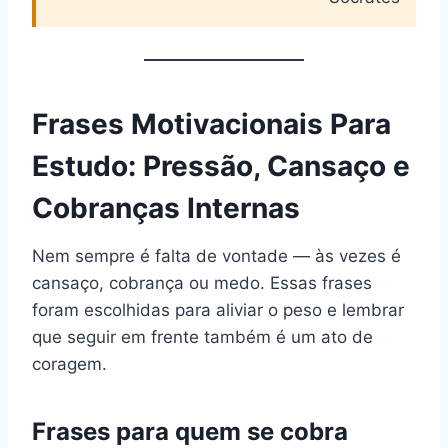
Frases Motivacionais Para
Estudo: Pressão, Cansaço e
Cobranças Internas
Nem sempre é falta de vontade — às vezes é
cansaço, cobrança ou medo. Essas frases
foram escolhidas para aliviar o peso e lembrar
que seguir em frente também é um ato de
coragem.
Frases para quem se cobra