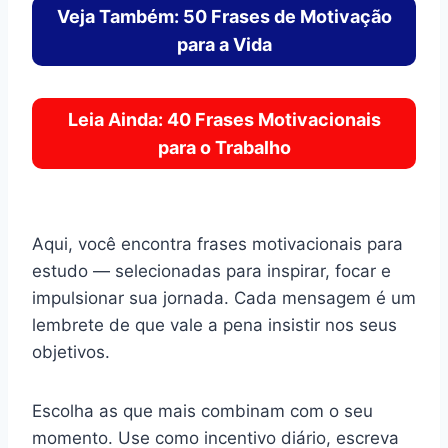
Veja Também: 50 Frases de Motivação
para a Vida
Leia Ainda: 40 Frases Motivacionais
para o Trabalho
Aqui, você encontra frases motivacionais para
estudo — selecionadas para inspirar, focar e
impulsionar sua jornada. Cada mensagem é um
lembrete de que vale a pena insistir nos seus
objetivos.
Escolha as que mais combinam com o seu
momento. Use como incentivo diário, escreva