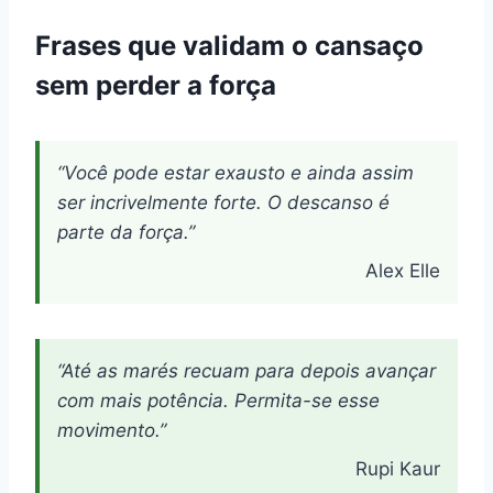
Frases que validam o cansaço
sem perder a força
“Você pode estar exausto e ainda assim
ser incrivelmente forte. O descanso é
parte da força.”
Alex Elle
“Até as marés recuam para depois avançar
com mais potência. Permita-se esse
movimento.”
Rupi Kaur