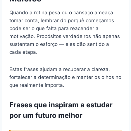
Quando a rotina pesa ou o cansaço ameaça
tomar conta, lembrar do porquê começamos
pode ser o que falta para reacender a
motivação. Propósitos verdadeiros não apenas
sustentam o esforço — eles dão sentido a
cada etapa.
Estas frases ajudam a recuperar a clareza,
fortalecer a determinação e manter os olhos no
que realmente importa.
Frases que inspiram a estudar
por um futuro melhor