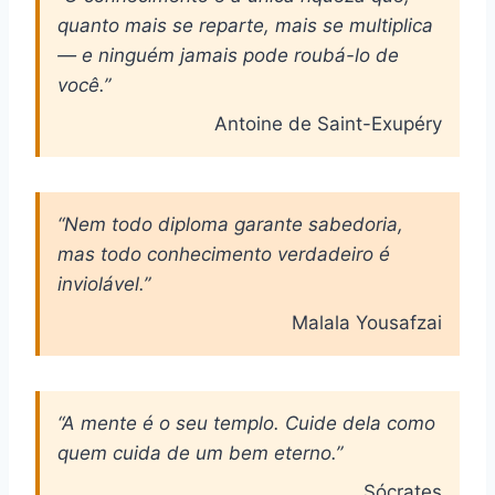
quanto mais se reparte, mais se multiplica
— e ninguém jamais pode roubá-lo de
você.”
Antoine de Saint-Exupéry
“Nem todo diploma garante sabedoria,
mas todo conhecimento verdadeiro é
inviolável.”
Malala Yousafzai
“A mente é o seu templo. Cuide dela como
quem cuida de um bem eterno.”
Sócrates