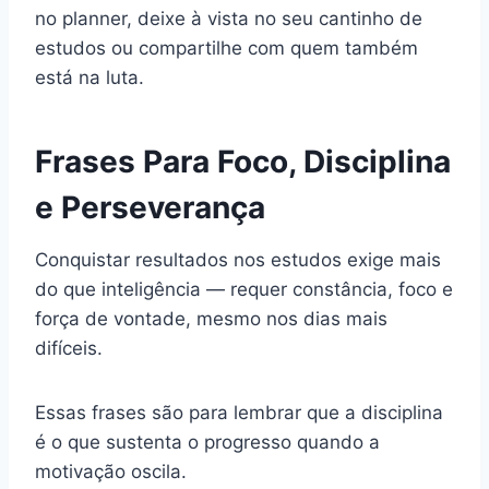
no planner, deixe à vista no seu cantinho de
estudos ou compartilhe com quem também
está na luta.
Frases Para Foco, Disciplina
e Perseverança
Conquistar resultados nos estudos exige mais
do que inteligência — requer constância, foco e
força de vontade, mesmo nos dias mais
difíceis.
Essas frases são para lembrar que a disciplina
é o que sustenta o progresso quando a
motivação oscila.