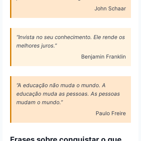
John Schaar
“Invista no seu conhecimento. Ele rende os
melhores juros.”
Benjamin Franklin
“A educação não muda o mundo. A
educação muda as pessoas. As pessoas
mudam o mundo.”
Paulo Freire
Frases sobre conquistar o que