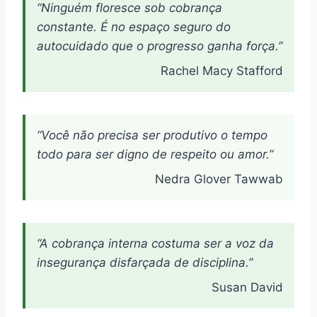
“Ninguém floresce sob cobrança
constante. É no espaço seguro do
autocuidado que o progresso ganha força.”
Rachel Macy Stafford
“Você não precisa ser produtivo o tempo
todo para ser digno de respeito ou amor.”
Nedra Glover Tawwab
“A cobrança interna costuma ser a voz da
insegurança disfarçada de disciplina.”
Susan David