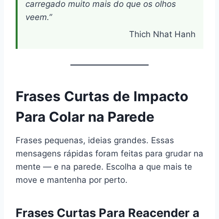
carregado muito mais do que os olhos
veem.”
Thich Nhat Hanh
Frases Curtas de Impacto
Para Colar na Parede
Frases pequenas, ideias grandes. Essas
mensagens rápidas foram feitas para grudar na
mente — e na parede. Escolha a que mais te
move e mantenha por perto.
Frases Curtas Para Reacender a