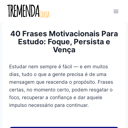
Pular
para
o
Conteúdo
40 Frases Motivacionais Para
Estudo: Foque, Persista e
Vença
Estudar nem sempre é fácil — e em muitos
dias, tudo o que a gente precisa é de uma
mensagem que reacenda o propósito. Frases
certas, no momento certo, podem resgatar o
foco, recuperar a confiança e dar aquele
impulso necessário para continuar.