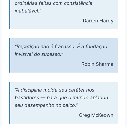
ordinárias feitas com consistência
inabalável.”
Darren Hardy
“Repetição não é fracasso. É a fundação
invisível do sucesso.”
Robin Sharma
“A disciplina molda seu caráter nos
bastidores — para que o mundo aplauda
seu desempenho no palco.”
Greg McKeown