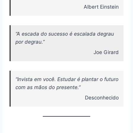
Albert Einstein
“A escada do sucesso é escalada degrau
por degrau.”
Joe Girard
“Invista em você. Estudar é plantar o futuro
com as mãos do presente.”
Desconhecido