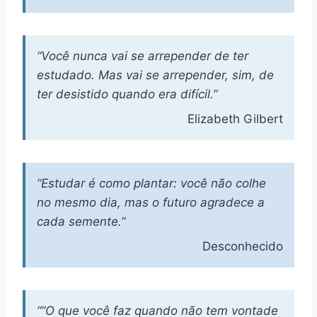
“Você nunca vai se arrepender de ter
estudado. Mas vai se arrepender, sim, de
ter desistido quando era difícil.”
Elizabeth Gilbert
“Estudar é como plantar: você não colhe
no mesmo dia, mas o futuro agradece a
cada semente.”
Desconhecido
“”O que você faz quando não tem vontade