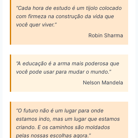
“Cada hora de estudo é um tijolo colocado
com firmeza na construção da vida que
você quer viver.”
Robin Sharma
“A educação é a arma mais poderosa que
você pode usar para mudar o mundo.”
Nelson Mandela
“O futuro não é um lugar para onde
estamos indo, mas um lugar que estamos
criando. E os caminhos são moldados
pelas nossas escolhas agora.”