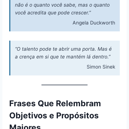
não é o quanto você sabe, mas o quanto
você acredita que pode crescer.”
Angela Duckworth
“O talento pode te abrir uma porta. Mas é
a crença em si que te mantém lá dentro.”
Simon Sinek
Frases Que Relembram
Objetivos e Propósitos
Maiores