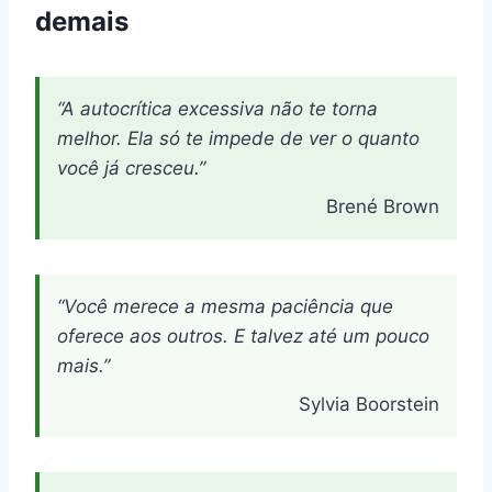
demais
“A autocrítica excessiva não te torna
melhor. Ela só te impede de ver o quanto
você já cresceu.”
Brené Brown
“Você merece a mesma paciência que
oferece aos outros. E talvez até um pouco
mais.”
Sylvia Boorstein