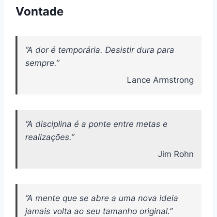
Vontade
“A dor é temporária. Desistir dura para
sempre.”
Lance Armstrong
“A disciplina é a ponte entre metas e
realizações.”
Jim Rohn
“A mente que se abre a uma nova ideia
jamais volta ao seu tamanho original.”