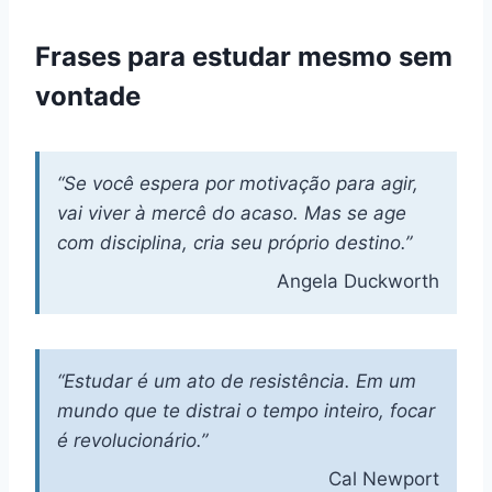
Frases para estudar mesmo sem
vontade
“Se você espera por motivação para agir,
vai viver à mercê do acaso. Mas se age
com disciplina, cria seu próprio destino.”
Angela Duckworth
“Estudar é um ato de resistência. Em um
mundo que te distrai o tempo inteiro, focar
é revolucionário.”
Cal Newport