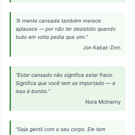
“A mente cansada também merece
aplausos — por não ter desistido quando
tudo em volta pedia que sim.”
Jon Kabat-Zinn
“Estar cansado não significa estar fraco.
Significa que você tem se importado — e
isso é bonito.”
Nora McInerny
“Seja gentil com o seu corpo. Ele tem