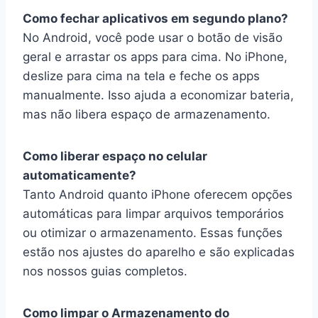
Como fechar aplicativos em segundo plano?
No Android, você pode usar o botão de visão
geral e arrastar os apps para cima. No iPhone,
deslize para cima na tela e feche os apps
manualmente. Isso ajuda a economizar bateria,
mas não libera espaço de armazenamento.
Como liberar espaço no celular
automaticamente?
Tanto Android quanto iPhone oferecem opções
automáticas para limpar arquivos temporários
ou otimizar o armazenamento. Essas funções
estão nos ajustes do aparelho e são explicadas
nos nossos guias completos.
Como limpar o Armazenamento do