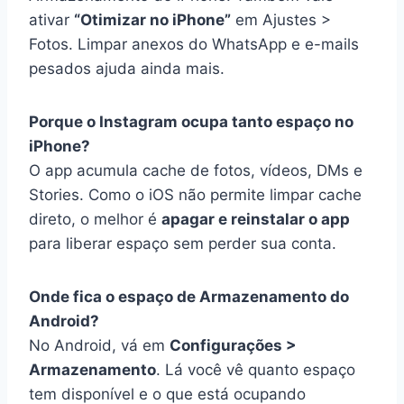
ativar
“Otimizar no iPhone”
em Ajustes >
Fotos. Limpar anexos do WhatsApp e e-mails
pesados ajuda ainda mais.
Porque o Instagram ocupa tanto espaço no
iPhone?
O app acumula cache de fotos, vídeos, DMs e
Stories. Como o iOS não permite limpar cache
direto, o melhor é
apagar e reinstalar o app
para liberar espaço sem perder sua conta.
Onde fica o espaço de Armazenamento do
Android?
No Android, vá em
Configurações >
Armazenamento
. Lá você vê quanto espaço
tem disponível e o que está ocupando