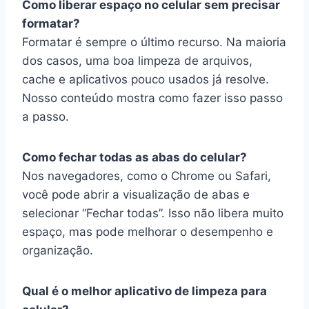
Como liberar espaço no celular sem precisar
formatar?
Formatar é sempre o último recurso. Na maioria
dos casos, uma boa limpeza de arquivos,
cache e aplicativos pouco usados já resolve.
Nosso conteúdo mostra como fazer isso passo
a passo.
Como fechar todas as abas do celular?
Nos navegadores, como o Chrome ou Safari,
você pode abrir a visualização de abas e
selecionar “Fechar todas”. Isso não libera muito
espaço, mas pode melhorar o desempenho e
organização.
Qual é o melhor aplicativo de limpeza para