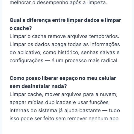
melhorar o desempenho após a limpeza.
Qual a diferença entre limpar dados e limpar
o cache?
Limpar o cache remove arquivos temporários.
Limpar os dados apaga todas as informações
do aplicativo, como histórico, senhas salvas e
configurações — é um processo mais radical.
Como posso liberar espaço no meu celular
sem desinstalar nada?
Limpar cache, mover arquivos para a nuvem,
apagar mídias duplicadas e usar funções
internas do sistema já ajuda bastante — tudo
isso pode ser feito sem remover nenhum app.