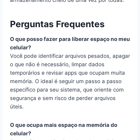
Perguntas Frequentes
O que posso fazer para liberar espaço no meu
celular?
Você pode identificar arquivos pesados, apagar
o que não é necessário, limpar dados
temporários e revisar apps que ocupam muita
memória. O ideal é seguir um passo a passo
específico para seu sistema, que oriente com
segurança e sem risco de perder arquivos
úteis.
O que ocupa mais espaço na memória do
celular?