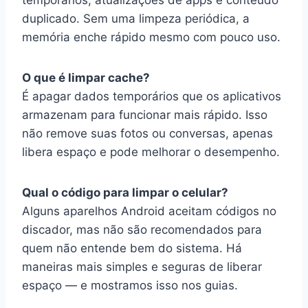
duplicado. Sem uma limpeza periódica, a
memória enche rápido mesmo com pouco uso.
O que é limpar cache?
É apagar dados temporários que os aplicativos
armazenam para funcionar mais rápido. Isso
não remove suas fotos ou conversas, apenas
libera espaço e pode melhorar o desempenho.
Qual o código para limpar o celular?
Alguns aparelhos Android aceitam códigos no
discador, mas não são recomendados para
quem não entende bem do sistema. Há
maneiras mais simples e seguras de liberar
espaço — e mostramos isso nos guias.