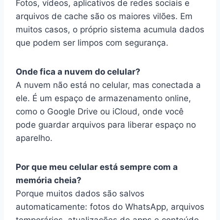
Fotos, vídeos, aplicativos de redes sociais e
arquivos de cache são os maiores vilões. Em
muitos casos, o próprio sistema acumula dados
que podem ser limpos com segurança.
Onde fica a nuvem do celular?
A nuvem não está no celular, mas conectada a
ele. É um espaço de armazenamento online,
como o Google Drive ou iCloud, onde você
pode guardar arquivos para liberar espaço no
aparelho.
Por que meu celular está sempre com a
memória cheia?
Porque muitos dados são salvos
automaticamente: fotos do WhatsApp, arquivos
temporários, atualizações de apps e conteúdo