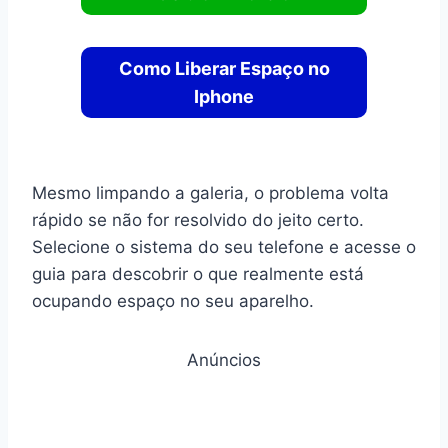
Como Liberar Espaço
no
Iphone
Mesmo limpando a galeria, o problema volta
rápido se não for resolvido do jeito certo.
Selecione o sistema do seu telefone e acesse o
guia para descobrir o que realmente está
ocupando espaço no seu aparelho.
Anúncios