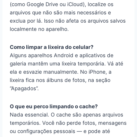
(como Google Drive ou iCloud), localize os
arquivos que não são mais necessários e
exclua por lá. Isso não afeta os arquivos salvos
localmente no aparelho.
Como limpar a lixeira do celular?
Alguns aparelhos Android e aplicativos de
galeria mantêm uma lixeira temporária. Vá até
ela e esvazie manualmente. No iPhone, a
lixeira fica nos álbuns de fotos, na seção
“Apagados”.
O que eu perco limpando o cache?
Nada essencial. O cache são apenas arquivos
temporários. Você não perde fotos, mensagens
ou configurações pessoais — e pode até