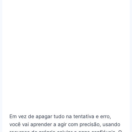
Em vez de apagar tudo na tentativa e erro,
você vai aprender a agir com precisão, usando