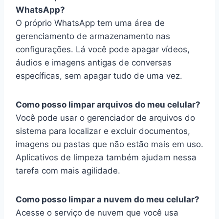
WhatsApp?
O próprio WhatsApp tem uma área de
gerenciamento de armazenamento nas
configurações. Lá você pode apagar vídeos,
áudios e imagens antigas de conversas
específicas, sem apagar tudo de uma vez.
Como posso limpar arquivos do meu celular?
Você pode usar o gerenciador de arquivos do
sistema para localizar e excluir documentos,
imagens ou pastas que não estão mais em uso.
Aplicativos de limpeza também ajudam nessa
tarefa com mais agilidade.
Como posso limpar a nuvem do meu celular?
Acesse o serviço de nuvem que você usa