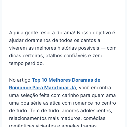
Aqui a gente respira dorama! Nosso objetivo é
ajudar dorameiros de todos os cantos a
viverem as melhores histórias possíveis — com
dicas certeiras, atalhos confiáveis e zero
tempo perdido.
No artigo
Top 10 Melhores Doramas de
Romance Para Maratonar Já
, você encontra
uma seleção feita com carinho para quem ama
uma boa série asiática com romance no centro
de tudo. Tem de tudo: amores adolescentes,
relacionamentos mais maduros, comédias
românticas viciantes e aquelas tramas