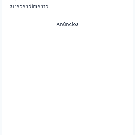
arrependimento.
Anúncios