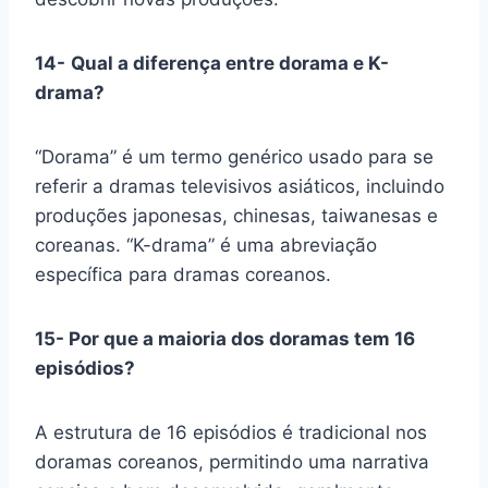
14-
Qual a diferença entre dorama e K-
drama?
“Dorama” é um termo genérico usado para se
referir a dramas televisivos asiáticos, incluindo
produções japonesas, chinesas, taiwanesas e
coreanas. “K-drama” é uma abreviação
específica para dramas coreanos.
15- Por que a maioria dos doramas tem 16
episódios?
A estrutura de 16 episódios é tradicional nos
doramas coreanos, permitindo uma narrativa