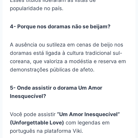
Esses títulos lideraram as listas de
popularidade no país.
4- Porque nos doramas não se beijam?
A ausência ou sutileza em cenas de beijo nos
doramas está ligada à cultura tradicional sul-
coreana, que valoriza a modéstia e reserva em
demonstrações públicas de afeto.
5- Onde assistir o dorama Um Amor
Inesquecível?
Você pode assistir
“Um Amor Inesquecível”
(Unforgettable Love)
com legendas em
português na plataforma Viki.