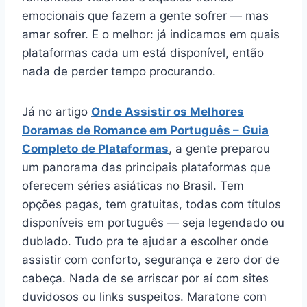
emocionais que fazem a gente sofrer — mas
amar sofrer. E o melhor: já indicamos em quais
plataformas cada um está disponível, então
nada de perder tempo procurando.
Já no artigo
Onde Assistir os Melhores
Doramas de Romance em Português – Guia
Completo de Plataformas
, a gente preparou
um panorama das principais plataformas que
oferecem séries asiáticas no Brasil. Tem
opções pagas, tem gratuitas, todas com títulos
disponíveis em português — seja legendado ou
dublado. Tudo pra te ajudar a escolher onde
assistir com conforto, segurança e zero dor de
cabeça. Nada de se arriscar por aí com sites
duvidosos ou links suspeitos. Maratone com