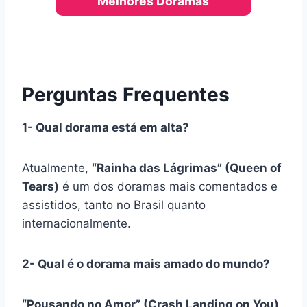
Melhores Doramas
Perguntas Frequentes
1- Qual dorama está em alta?
Atualmente,
“Rainha das Lágrimas” (Queen of
Tears)
é um dos doramas mais comentados e
assistidos, tanto no Brasil quanto
internacionalmente.
2- Qual é o dorama mais amado do mundo?
“Pousando no Amor” (Crash Landing on You)