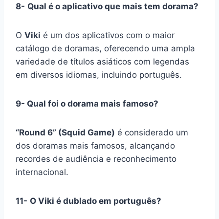
8-
Qual é o aplicativo que mais tem dorama?
O
Viki
é um dos aplicativos com o maior
catálogo de doramas, oferecendo uma ampla
variedade de títulos asiáticos com legendas
em diversos idiomas, incluindo português.
9- Qual foi o dorama mais famoso?
“Round 6” (Squid Game)
é considerado um
dos doramas mais famosos, alcançando
recordes de audiência e reconhecimento
internacional.
11-
O Viki é dublado em português?