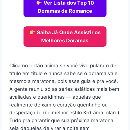
Ver Lista dos Top 10
Doramas de Romance
Saiba Já
Onde Assistir os
Melhores Doramas
Clica no botão acima se você vive pulando de
título em título e nunca sabe se o dorama vale
mesmo a maratona, pois esse guia é pra você.
A gente reuniu só as séries asiáticas mais bem
avaliadas e queridinhas — aquelas que
realmente deixam o coração quentinho ou
despedaçado (no melhor estilo K-drama, claro).
Tudo pra garantir que sua próxima maratona
seja daquelas de virar a noite sem