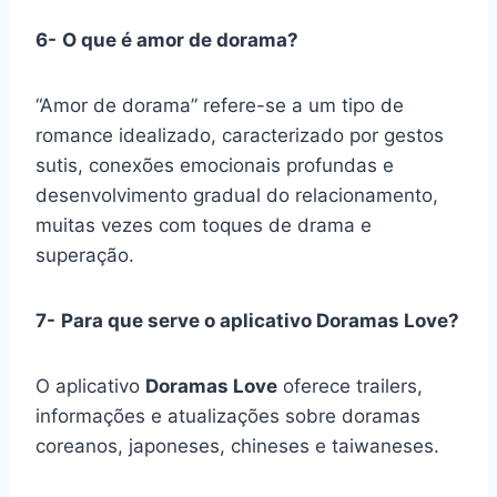
6-
O que é amor de dorama?
“Amor de dorama” refere-se a um tipo de
romance idealizado, caracterizado por gestos
sutis, conexões emocionais profundas e
desenvolvimento gradual do relacionamento,
muitas vezes com toques de drama e
superação.
7-
Para que serve o aplicativo Doramas Love?
O aplicativo
Doramas Love
oferece trailers,
informações e atualizações sobre doramas
coreanos, japoneses, chineses e taiwaneses.