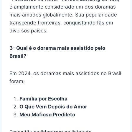
é amplamente considerado um dos doramas
mais amados globalmente. Sua popularidade
transcende fronteiras, conquistando fãs em
diversos países.
3- Qual é o dorama mais assistido pelo
Brasil?
Em 2024, os doramas mais assistidos no Brasil
foram:
Família por Escolha
O Que Vem Depois do Amor
Meu Mafioso Predileto