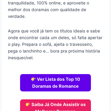
tranquilidade, 100% online, e aproveite o
melhor dos doramas com qualidade de
verdade.
Agora que você já tem os títulos ideais e sabe
onde encontrar cada um deles, só falta apertar
o play. Prepara o sofá, ajeita o travesseiro,
pega o lanchinho e… bora pra próxima história
inesquecível.
Ver Lista dos Top 10
Doramas de Romance
Saiba Já
Onde Assistir os