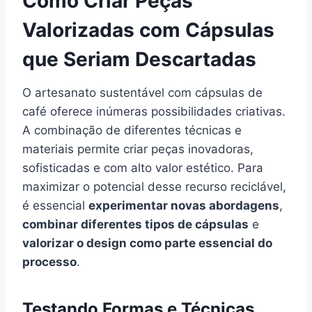
Como Criar Peças
Valorizadas com Cápsulas
que Seriam Descartadas
O artesanato sustentável com cápsulas de
café oferece inúmeras possibilidades criativas.
A combinação de diferentes técnicas e
materiais permite criar peças inovadoras,
sofisticadas e com alto valor estético. Para
maximizar o potencial desse recurso reciclável,
é essencial
experimentar novas abordagens
,
combinar diferentes tipos de cápsulas
e
valorizar o design como parte essencial do
processo
.
Testando Formas e Técnicas