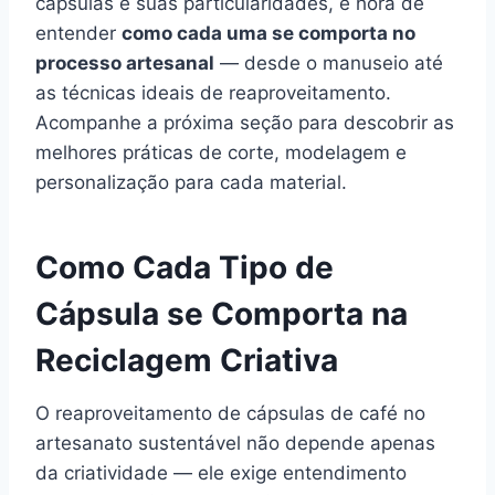
cápsulas e suas particularidades, é hora de
entender
como cada uma se comporta no
processo artesanal
— desde o manuseio até
as técnicas ideais de reaproveitamento.
Acompanhe a próxima seção para descobrir as
melhores práticas de corte, modelagem e
personalização para cada material.
Como Cada Tipo de
Cápsula se Comporta na
Reciclagem Criativa
O reaproveitamento de cápsulas de café no
artesanato sustentável não depende apenas
da criatividade — ele exige entendimento