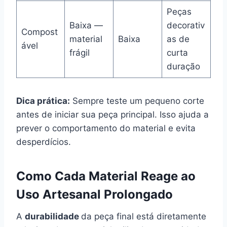
Peças
Baixa —
decorativ
Compost
material
Baixa
as de
ável
frágil
curta
duração
Dica prática:
Sempre teste um pequeno corte
antes de iniciar sua peça principal. Isso ajuda a
prever o comportamento do material e evita
desperdícios.
Como Cada Material Reage ao
Uso Artesanal Prolongado
A
durabilidade
da peça final está diretamente