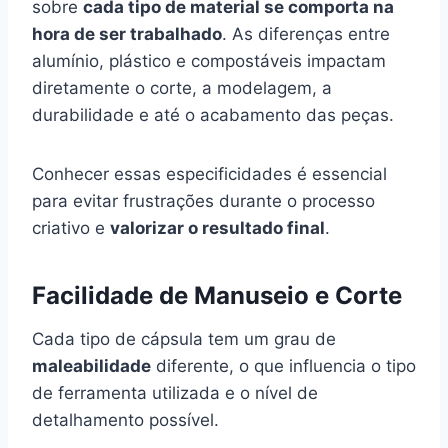
sobre
cada tipo de material se comporta
na
hora de ser trabalhado
. As diferenças entre
alumínio, plástico e compostáveis impactam
diretamente o corte, a modelagem, a
durabilidade e até o acabamento das peças.
Conhecer essas especificidades é essencial
para evitar frustrações durante o processo
criativo e
valorizar o resultado final
.
Facilidade de Manuseio e Corte
Cada tipo de cápsula tem um grau de
maleabilidade
diferente, o que influencia o tipo
de ferramenta utilizada e o nível de
detalhamento possível.