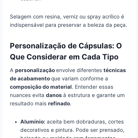
Selagem com resina, verniz ou spray acrílico é
indispensável para preservar a beleza da peça.
Personalização de Cápsulas: O
Que Considerar em Cada Tipo
A
personalização
envolve diferentes
técnicas
de acabamento
que variam conforme a
composição do material
. Entender essas
nuances evita
danos
à estrutura e garante um
resultado mais
refinado
.
Alumínio:
aceita bem dobraduras, cortes
decorativos e pintura. Pode ser prensado,