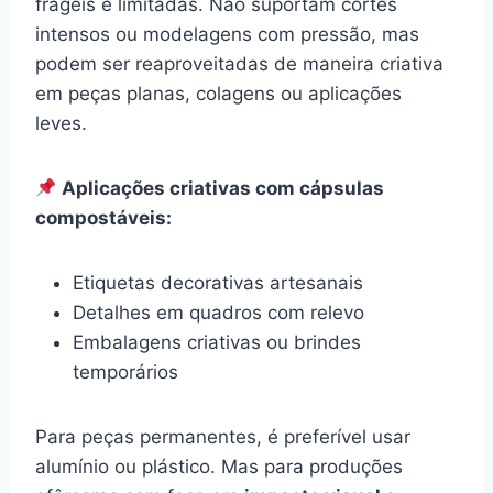
frágeis e limitadas. Não suportam cortes
intensos ou modelagens com pressão, mas
podem ser reaproveitadas de maneira criativa
em peças planas, colagens ou aplicações
leves.
Aplicações criativas com cápsulas
compostáveis:
Etiquetas decorativas artesanais
Detalhes em quadros com relevo
Embalagens criativas ou brindes
temporários
Para peças permanentes, é preferível usar
alumínio ou plástico. Mas para produções