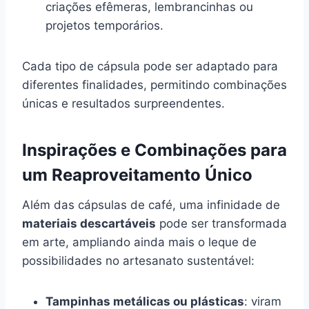
criações efêmeras, lembrancinhas ou
projetos temporários.
Cada tipo de cápsula pode ser adaptado para
diferentes finalidades, permitindo combinações
únicas e resultados surpreendentes.
Inspirações e Combinações para
um Reaproveitamento Único
Além das cápsulas de café, uma infinidade de
materiais descartáveis
pode ser transformada
em arte, ampliando ainda mais o leque de
possibilidades no artesanato sustentável:
Tampinhas metálicas ou plásticas
: viram