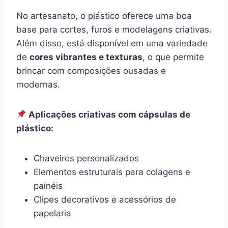
No artesanato, o plástico oferece uma boa
base para cortes, furos e modelagens criativas.
Além disso, está disponível em uma variedade
de
cores vibrantes e texturas
, o que permite
brincar com composições ousadas e
modernas.
Aplicações criativas com cápsulas de
plástico:
Chaveiros personalizados
Elementos estruturais para colagens e
painéis
Clipes decorativos e acessórios de
papelaria