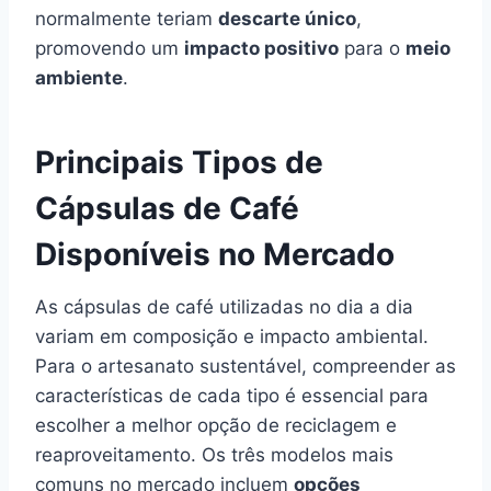
normalmente teriam
descarte único
,
promovendo um
impacto positivo
para o
meio
ambiente
.
Principais Tipos de
Cápsulas de Café
Disponíveis no Mercado
As cápsulas de café utilizadas no dia a dia
variam em composição e impacto ambiental.
Para o artesanato sustentável, compreender as
características de cada tipo é essencial para
escolher a melhor opção de reciclagem e
reaproveitamento. Os três modelos mais
comuns no mercado incluem
opções