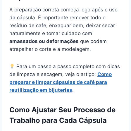
A preparação correta começa logo após o uso
da cápsula. É importante remover todo o
resíduo de café, enxaguar bem, deixar secar
naturalmente e tomar cuidado com
amassados ou deformações
que podem
atrapalhar o corte e a modelagem.
Para um passo a passo completo com dicas
de limpeza e secagem, veja o artigo:
Como
preparar e limpar cápsulas de café para
reutilização em bijuterias
.
Como Ajustar Seu Processo de
Trabalho para Cada Cápsula