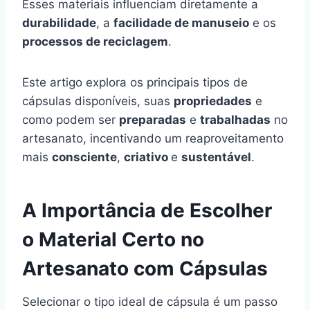
Esses materiais influenciam diretamente a
durabilidade
, a
facilidade de manuseio
e os
processos de reciclagem
.
Este artigo explora os principais tipos de
cápsulas disponíveis, suas
propriedades
e
como podem ser
preparadas
e
trabalhadas
no
artesanato, incentivando um reaproveitamento
mais
consciente
,
criativo
e
sustentável
.
A Importância de Escolher
o Material Certo no
Artesanato com Cápsulas
Selecionar o tipo ideal de cápsula é um passo