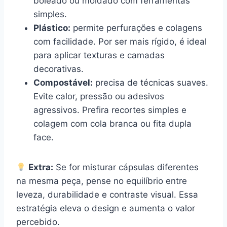
boleado ou moldado com ferramentas
simples.
Plástico:
permite perfurações e colagens
com facilidade. Por ser mais rígido, é ideal
para aplicar texturas e camadas
decorativas.
Compostável:
precisa de técnicas suaves.
Evite calor, pressão ou adesivos
agressivos. Prefira recortes simples e
colagem com cola branca ou fita dupla
face.
Extra:
Se for misturar cápsulas diferentes
na mesma peça, pense no equilíbrio entre
leveza, durabilidade e contraste visual. Essa
estratégia eleva o design e aumenta o valor
percebido.