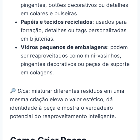
pingentes, botões decorativos ou detalhes
em colares e pulseiras.
Papéis e tecidos reciclados
: usados para
forração, detalhes ou tags personalizadas
em bijuterias.
Vidros pequenos de embalagens
: podem
ser reaproveitados como mini-vasinhos,
pingentes decorativos ou peças de suporte
em colagens.
Dica
: misturar diferentes resíduos em uma
mesma criação eleva o valor estético, dá
identidade à peça e mostra o verdadeiro
potencial do reaproveitamento inteligente.