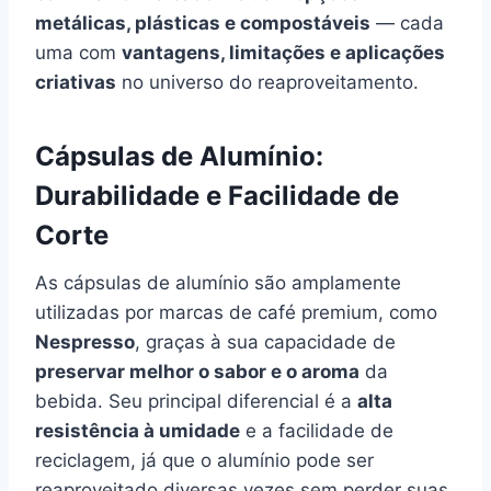
metálicas, plásticas e compostáveis
— cada
uma com
vantagens, limitações e aplicações
criativas
no universo do reaproveitamento.
Cápsulas de Alumínio:
Durabilidade e Facilidade de
Corte
As cápsulas de alumínio são amplamente
utilizadas por marcas de café premium, como
Nespresso
, graças à sua capacidade de
preservar melhor o sabor e o aroma
da
bebida. Seu principal diferencial é a
alta
resistência à umidade
e a facilidade de
reciclagem, já que o alumínio pode ser
reaproveitado diversas vezes sem perder suas