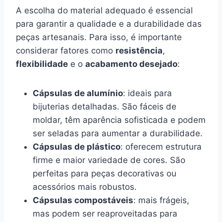
A escolha do material adequado é essencial
para garantir a qualidade e a durabilidade das
peças artesanais. Para isso, é importante
considerar fatores como
resistência
,
flexibilidade
e o
acabamento desejado
:
Cápsulas de alumínio
: ideais para
bijuterias detalhadas. São fáceis de
moldar, têm aparência sofisticada e podem
ser seladas para aumentar a durabilidade.
Cápsulas de plástico
: oferecem estrutura
firme e maior variedade de cores. São
perfeitas para peças decorativas ou
acessórios mais robustos.
Cápsulas compostáveis
: mais frágeis,
mas podem ser reaproveitadas para