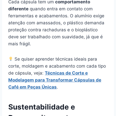
Cada cápsula tem um
comportamento
diferente
quando entra em contato com
ferramentas e acabamentos. O alumínio exige
atenção com amassados, o plástico demanda
proteção contra rachaduras e o bioplástico
deve ser trabalhado com suavidade, já que é
mais frágil.
Se quiser aprender técnicas ideais para
corte, moldagem e acabamento com cada tipo
de cápsula, veja:
Técnicas de Corte e
Modelagem para Transformar Cápsulas de
Café em Peças Únicas
.
Sustentabilidade e