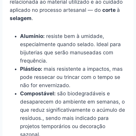
relacionada ao material utilizado e ao cuidado
aplicado no processo artesanal — do
corte
à
selagem
.
Alumínio:
resiste bem à umidade,
especialmente quando selado. Ideal para
bijuterias que serão manuseadas com
frequência.
Plástico:
mais resistente a impactos, mas
pode ressecar ou trincar com o tempo se
não for envernizado.
Compostável:
são biodegradáveis e
desaparecem do ambiente em semanas, o
que reduz significativamente o acúmulo de
resíduos., sendo mais indicado para
projetos temporários ou decoração
sazonal.