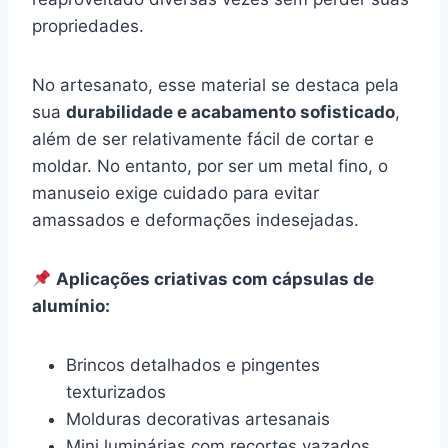
propriedades.
No artesanato, esse material se destaca pela
sua
durabilidade e acabamento sofisticado
,
além de ser relativamente fácil de cortar e
moldar. No entanto, por ser um metal fino, o
manuseio exige cuidado para evitar
amassados e deformações indesejadas.
Aplicações criativas com cápsulas de
alumínio:
Brincos detalhados e pingentes
texturizados
Molduras decorativas artesanais
Mini luminárias com recortes vazados