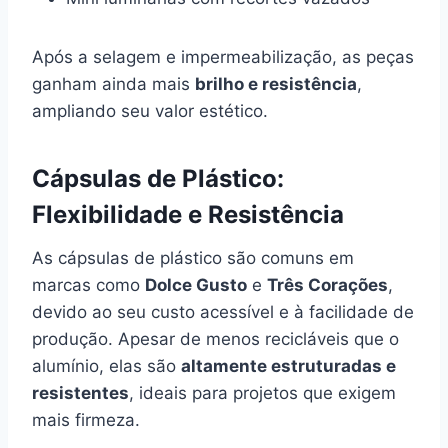
Após a selagem e impermeabilização, as peças
ganham ainda mais
brilho e resistência
,
ampliando seu valor estético.
Cápsulas de Plástico:
Flexibilidade e Resistência
As cápsulas de plástico são comuns em
marcas como
Dolce Gusto
e
Três Corações
,
devido ao seu custo acessível e à facilidade de
produção. Apesar de menos recicláveis que o
alumínio, elas são
altamente estruturadas e
resistentes
, ideais para projetos que exigem
mais firmeza.