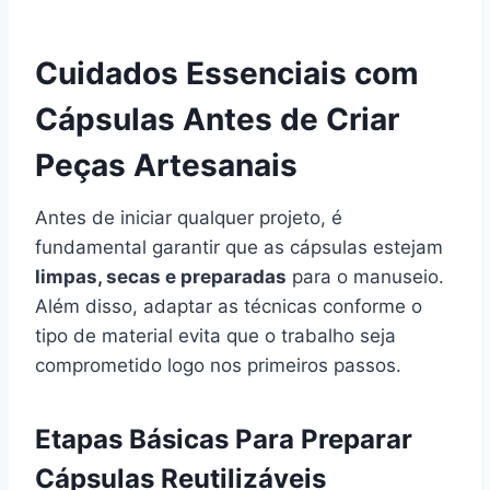
Cuidados Essenciais com
Cápsulas Antes de Criar
Peças Artesanais
Antes de iniciar qualquer projeto, é
fundamental garantir que as cápsulas estejam
limpas, secas e preparadas
para o manuseio.
Além disso, adaptar as técnicas conforme o
tipo de material evita que o trabalho seja
comprometido logo nos primeiros passos.
Etapas Básicas Para Preparar
Cápsulas Reutilizáveis