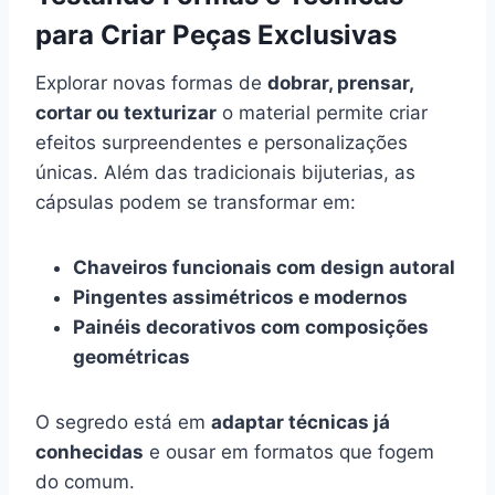
para Criar Peças Exclusivas
Explorar novas formas de
dobrar, prensar,
cortar ou texturizar
o material permite criar
efeitos surpreendentes e personalizações
únicas. Além das tradicionais bijuterias, as
cápsulas podem se transformar em:
Chaveiros funcionais com design autoral
Pingentes assimétricos e modernos
Painéis decorativos com composições
geométricas
O segredo está em
adaptar técnicas já
conhecidas
e ousar em formatos que fogem
do comum.