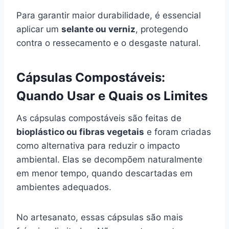
Para garantir maior durabilidade, é essencial
aplicar um
selante ou verniz
, protegendo
contra o ressecamento e o desgaste natural.
Cápsulas Compostáveis:
Quando Usar e Quais os Limites
As cápsulas compostáveis são feitas de
bioplástico ou fibras vegetais
e foram criadas
como alternativa para reduzir o impacto
ambiental. Elas se decompõem naturalmente
em menor tempo, quando descartadas em
ambientes adequados.
No artesanato, essas cápsulas são mais