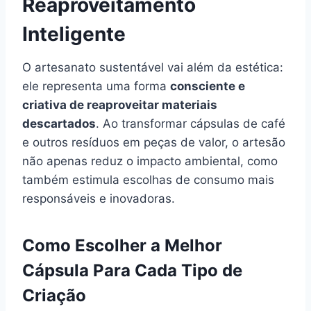
Reaproveitamento
Inteligente
O artesanato sustentável vai além da estética:
ele representa uma forma
consciente e
criativa de reaproveitar materiais
descartados
. Ao transformar cápsulas de café
e outros resíduos em peças de valor, o artesão
não apenas reduz o impacto ambiental, como
também estimula escolhas de consumo mais
responsáveis e inovadoras.
Como Escolher a Melhor
Cápsula Para Cada Tipo de
Criação