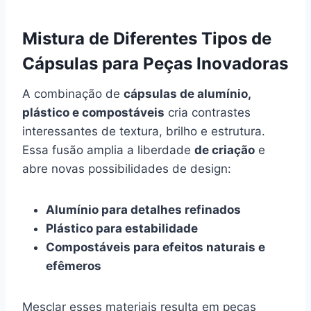
Mistura de Diferentes Tipos de
Cápsulas para Peças Inovadoras
A combinação de
cápsulas de alumínio,
plástico e compostáveis
cria contrastes
interessantes de textura, brilho e estrutura.
Essa fusão amplia a liberdade
de criação
e
abre novas possibilidades de design:
Alumínio para detalhes refinados
Plástico para estabilidade
Compostáveis para efeitos naturais e
efêmeros
Mesclar esses materiais resulta em peças