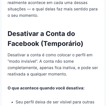
realmente acontece em cada uma dessas
situações — e qual delas faz mais sentido para
o seu momento.
Desativar a Conta do
Facebook (Temporário)
Desativar a conta é como colocar o perfil em
“modo invisível”. A conta não some
completamente, apenas fica inativa, e pode ser
reativada a qualquer momento.
O que acontece quando você desativa:
Seu perfil deixa de ser visível para outras