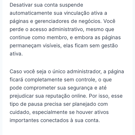
Desativar sua conta suspende
automaticamente sua vinculação ativa a
páginas e gerenciadores de negócios. Você
perde o acesso administrativo, mesmo que
continue como membro, e embora as páginas
permaneçam visíveis, elas ficam sem gestão
ativa.
Caso você seja o único administrador, a página
ficará completamente sem controle, o que
pode comprometer sua segurança e até
prejudicar sua reputação online. Por isso, esse
tipo de pausa precisa ser planejado com
cuidado, especialmente se houver ativos
importantes conectados à sua conta.