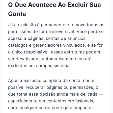
O Que Acontece Ao Excluir Sua
Conta
Já a exclusão é permanente e remove todas as
permissões de forma irreversível. Você perde o
acesso a páginas, contas de anúncios,
catálogos e gerenciadores vinculados, e se for
o único responsável, essas estruturas podem
ser desativadas automaticamente ou até
excluídas pelo próprio sistema.
Após a exclusão completa da conta, não é
possível recuperar páginas ou permissões, o
que torna essa decisão ainda mais delicada —
especialmente em contextos profissionais,
onde qualquer perda pode gerar impactos