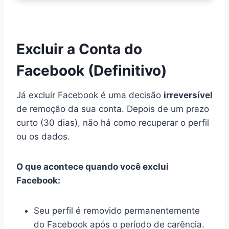
Excluir a Conta do
Facebook
(Definitivo)
Já excluir Facebook é uma decisão
irreversível
de remoção da sua conta. Depois de um prazo
curto (30 dias), não há como recuperar o perfil
ou os dados.
O que acontece quando você exclui
Facebook:
Seu perfil é removido permanentemente
do Facebook após o período de carência.