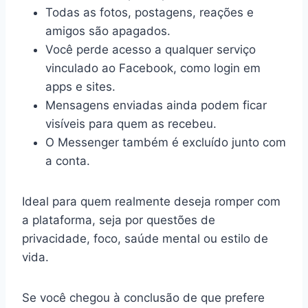
Todas as fotos, postagens, reações e
amigos são apagados.
Você perde acesso a qualquer serviço
vinculado ao Facebook, como login em
apps e sites.
Mensagens enviadas ainda podem ficar
visíveis para quem as recebeu.
O Messenger também é excluído junto com
a conta.
Ideal para quem realmente deseja romper com
a plataforma, seja por questões de
privacidade, foco, saúde mental ou estilo de
vida.
Se você chegou à conclusão de que prefere