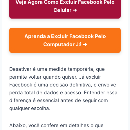
Veja Agora Como Excluir Facebook Pelo
Celular
➜
Aprenda a Excluir Facebook Pelo
Computador
Já
➜
Desativar é uma medida temporária, que
permite voltar quando quiser. Já excluir
Facebook é uma decisão definitiva, e envolve
perda total de dados e acesso. Entender essa
diferença é essencial antes de seguir com
qualquer escolha.
Abaixo, você confere em detalhes o que