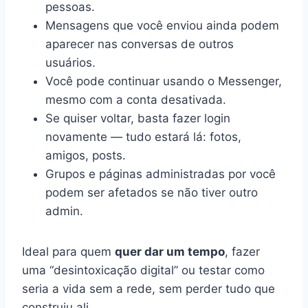
pessoas.
Mensagens que você enviou ainda podem
aparecer nas conversas de outros
usuários.
Você pode continuar usando o Messenger,
mesmo com a conta desativada.
Se quiser voltar, basta fazer login
novamente — tudo estará lá: fotos,
amigos, posts.
Grupos e páginas administradas por você
podem ser afetados se não tiver outro
admin.
Ideal para quem
quer dar um tempo
, fazer
uma “desintoxicação digital” ou testar como
seria a vida sem a rede, sem perder tudo que
construiu ali.