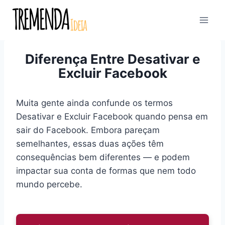
Pular
para
o
Conteúdo
Diferença Entre Desativar e
Excluir Facebook
Muita gente ainda confunde os termos
Desativar e Excluir Facebook quando pensa em
sair do Facebook. Embora pareçam
semelhantes, essas duas ações têm
consequências bem diferentes — e podem
impactar sua conta de formas que nem todo
mundo percebe.