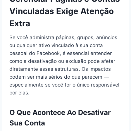
Vinculadas Exige Atenção
Extra
Se você administra páginas, grupos, anúncios
ou qualquer ativo vinculado à sua conta
pessoal do Facebook, é essencial entender
como a desativação ou exclusão pode afetar
diretamente essas estruturas. Os impactos
podem ser mais sérios do que parecem —
especialmente se você for o único responsável
por elas.
O Que Acontece Ao Desativar
Sua Conta