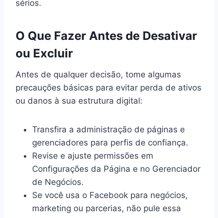
sérios.
O Que Fazer Antes de Desativar
ou Excluir
Antes de qualquer decisão, tome algumas
precauções básicas para evitar perda de ativos
ou danos à sua estrutura digital:
Transfira a administração de páginas e
gerenciadores para perfis de confiança.
Revise e ajuste permissões em
Configurações da Página e no Gerenciador
de Negócios.
Se você usa o Facebook para negócios,
marketing ou parcerias, não pule essa