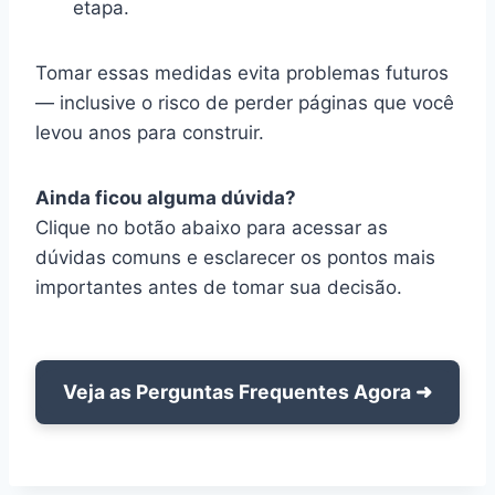
etapa.
Tomar essas medidas evita problemas futuros
— inclusive o risco de perder páginas que você
levou anos para construir.
Ainda ficou alguma dúvida?
Clique no botão abaixo para acessar as
dúvidas comuns e esclarecer os pontos mais
importantes antes de tomar sua decisão.
Veja as Perguntas Frequentes Agora ➜